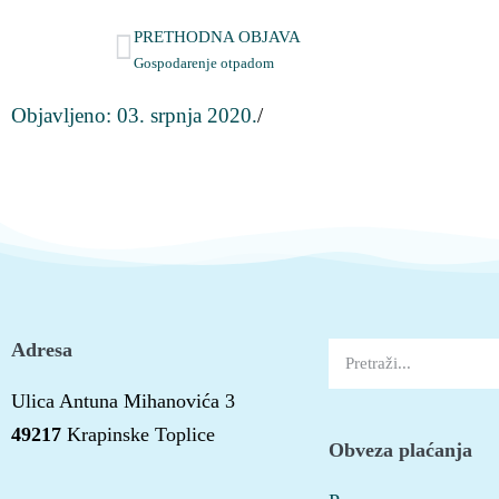
PRETHODNA OBJAVA
Gospodarenje otpadom
Objavljeno:
03. srpnja 2020.
/
Adresa
Ulica Antuna Mihanovića 3
49217
Krapinske Toplice
Obveza plaćanja