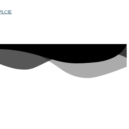
PLCIE