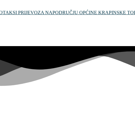
TAKSI PRIJEVOZA NAPODRUČJU OPĆINE KRAPINSKE TO