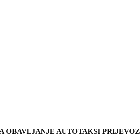
A OBAVLJANJE AUTOTAKSI PRIJEVOZ