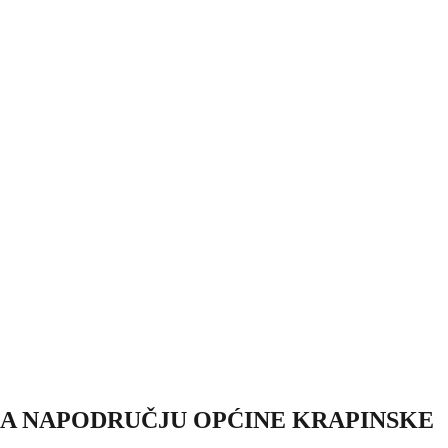
A NAPODRUČJU OPĆINE KRAPINSKE