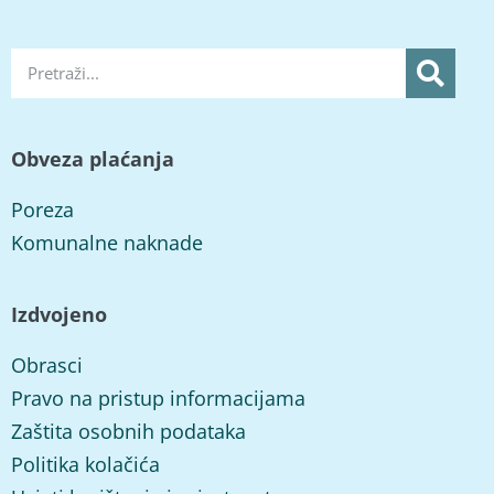
Obveza plaćanja
Poreza
Komunalne naknade
Izdvojeno
Obrasci
Pravo na pristup informacijama
Zaštita osobnih podataka
Politika kolačića