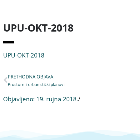
UPU-OKT-2018
UPU-OKT-2018
PRETHODNA OBJAVA
Prostorni i urbanistički planovi
Objavljeno:
19. rujna 2018.
/