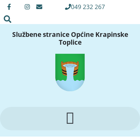
049 232 267
Službene stranice Općine Krapinske
Toplice