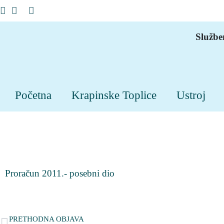
Službe
Početna
Krapinske Toplice
Ustroj
Proračun 2011.- posebni dio
PRETHODNA OBJAVA