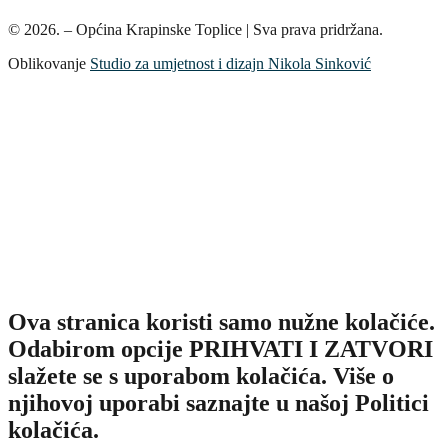
© 2026. – Općina Krapinske Toplice | Sva prava pridržana.
Oblikovanje
Studio za umjetnost i dizajn Nikola Sinković
Ova stranica koristi samo nužne kolačiće.
Odabirom opcije PRIHVATI I ZATVORI
slažete se s uporabom kolačića. Više o
njihovoj uporabi saznajte u našoj Politici
kolačića.