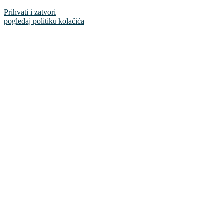
Prihvati i zatvori
pogledaj politiku kolačića