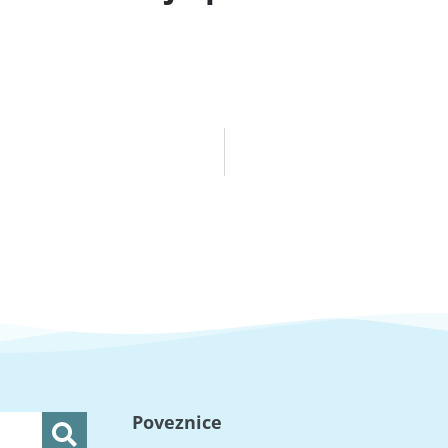
Poveznice