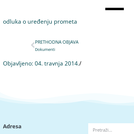
odluka o uređenju prometa
PRETHODNA OBJAVA
Dokumenti
Objavljeno:
04. travnja 2014.
/
Adresa