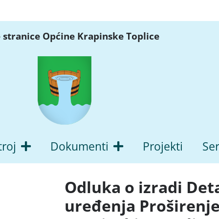
 stranice Općine Krapinske Toplice
troj
Dokumenti
Projekti
Ser
Odluka o izradi Det
uređenja Proširenje