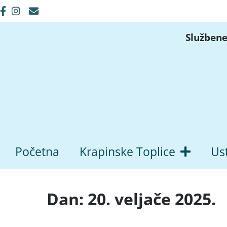
Službene
Početna
Krapinske Toplice
Us
Dan:
20. veljače 2025.