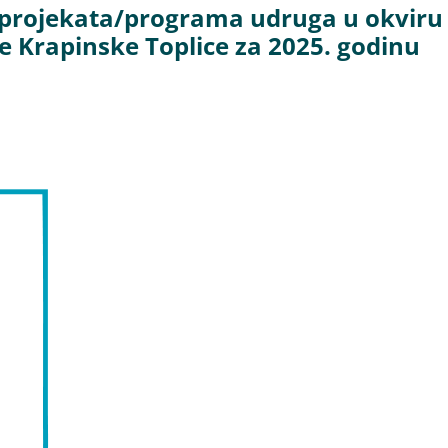
je projekata/programa udruga u okviru
e Krapinske Toplice za 2025. godinu