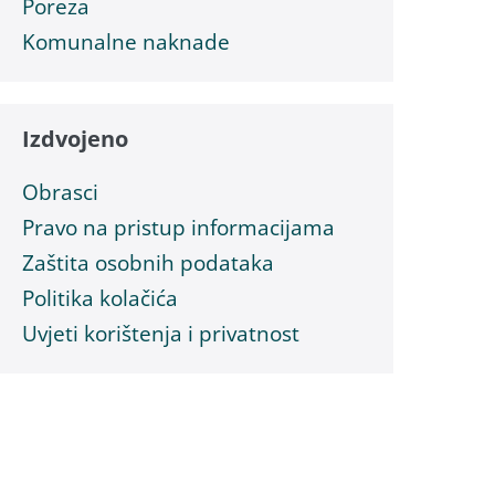
Poreza
Komunalne naknade
Izdvojeno
Obrasci
Pravo na pristup informacijama
Zaštita osobnih podataka
Politika kolačića
Uvjeti korištenja i privatnost