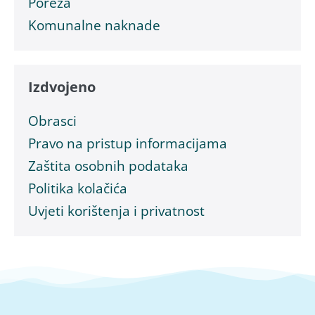
Poreza
Komunalne naknade
Izdvojeno
Obrasci
Pravo na pristup informacijama
Zaštita osobnih podataka
Politika kolačića
Uvjeti korištenja i privatnost