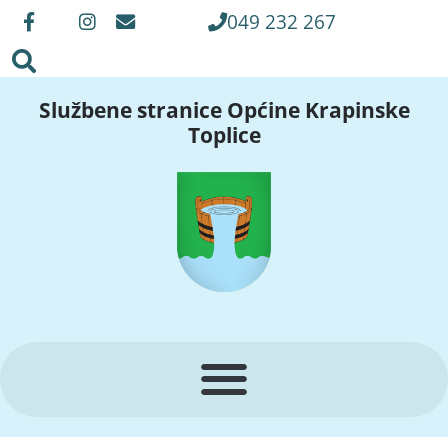
049 232 267
Službene stranice Općine Krapinske
Toplice