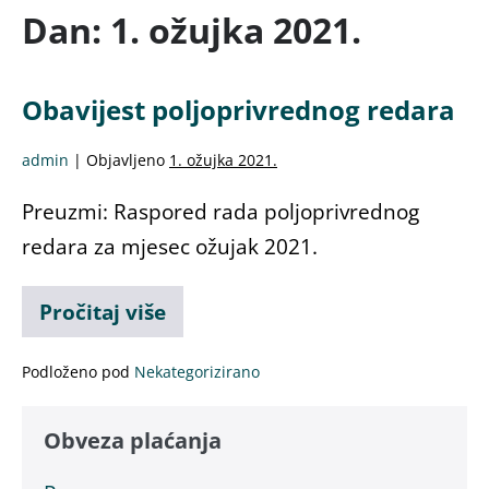
Dan:
1. ožujka 2021.
Obavijest poljoprivrednog redara
admin
|
Objavljeno
1. ožujka 2021.
Preuzmi: Raspored rada poljoprivrednog
redara za mjesec ožujak 2021.
Pročitaj više
Podloženo pod
Nekategorizirano
Obveza plaćanja