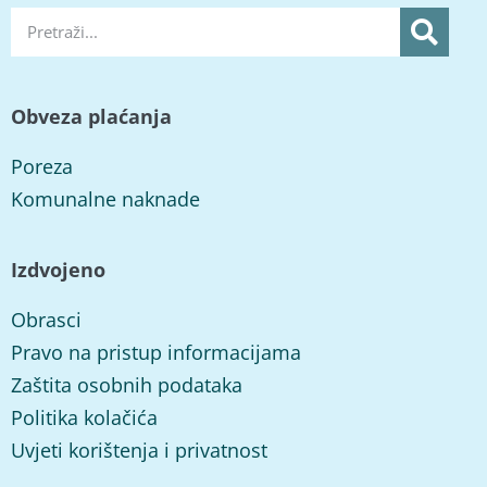
Obveza plaćanja
Poreza
Komunalne naknade
Izdvojeno
Obrasci
Pravo na pristup informacijama
Zaštita osobnih podataka
Politika kolačića
Uvjeti korištenja i privatnost