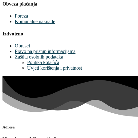
Obveza plaćanja
Poreza
Komunalne naknade
Izdvojeno
Obrasci
Pravo na pristup informacijama
Zaštita osobnih podataka
Politika kolačića
Uvjeti korištenja i privatnost
Adresa