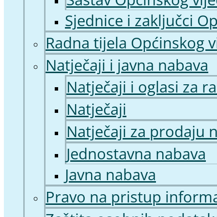
Sjednice i zaključci O
Radna tijela Općinskog v
Natječaji i javna nabava
Natječaji i oglasi za 
Natječaji
Natječaji za prodaju 
Jednostavna nabava
Javna nabava
Pravo na pristup inform