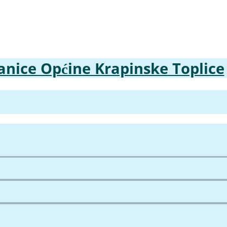
anice Općine Krapinske Toplice