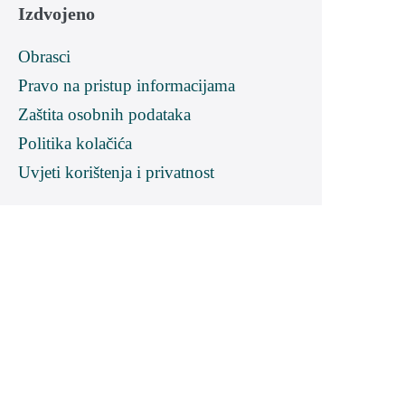
Izdvojeno
Obrasci
Pravo na pristup informacijama
Zaštita osobnih podataka
Politika kolačića
Uvjeti korištenja i privatnost