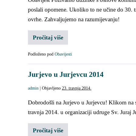
poslali opomene. Ukoliko to ne učine do 30. 
ovrhe. Zahvaljujemo na razumijevanju!
Pročitaj više
Podloženo pod
Obavijesti
Jurjevo u Jurjevcu 2014
admin
|
Objavljeno
23. travnja 2014.
Dobrodošli na Jurjevo u Jurjevcu! Klikom na 
travnja 2014. u organizaciji udruge Sv. Juraj J
Pročitaj više