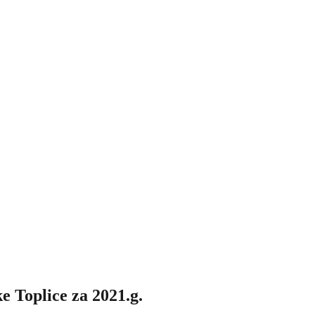
ke Toplice za 2021.g.